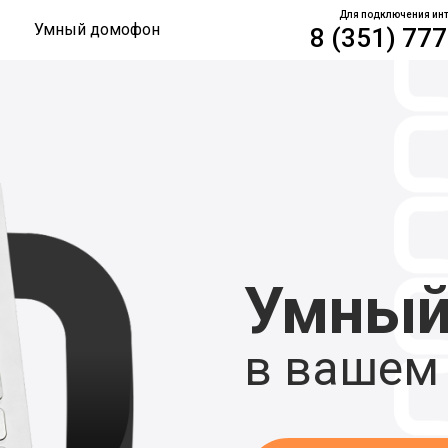
Для подключения инт
Умный домофон
8 (351) 77
Умный
в вашем