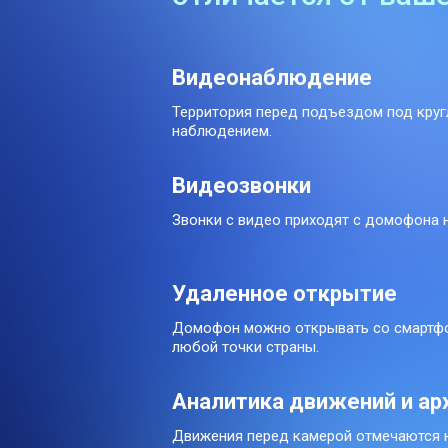
Видеонаблюдение
Территория перед подъездом под кру
наблюдением.
Видеозвонки
Звонки с видео приходят с домофона 
Удаленное открытие
Домофон можно открывать со смартф
любой точки страны.
Аналитика движений и ар
Движения перед камерой отмечаются 