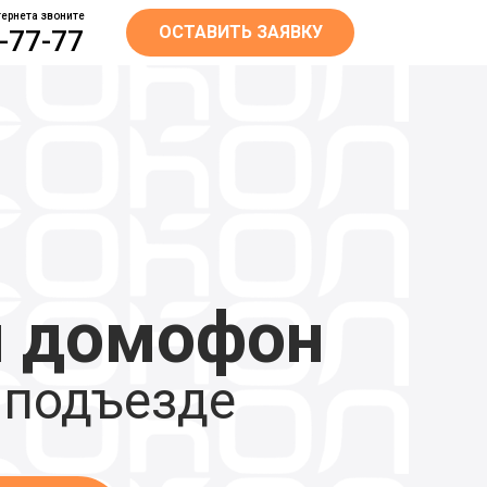
ернета звоните
ОСТАВИТЬ ЗАЯВКУ
7-77-77
 домофон
 подъезде