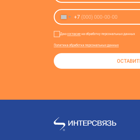
+7
Даю
согласие
на обработку персональных данных
Политика обработки персональных данных
ОСТАВИТ